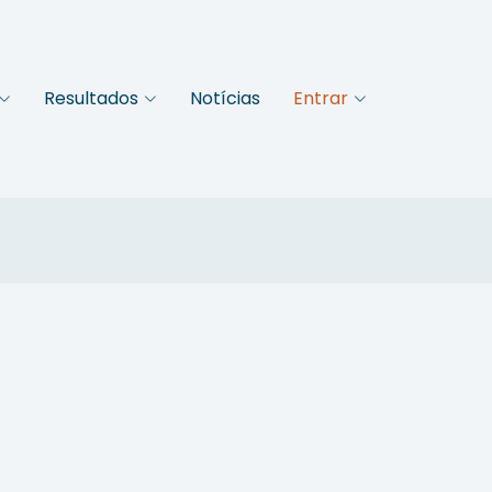
Resultados
Notícias
Entrar